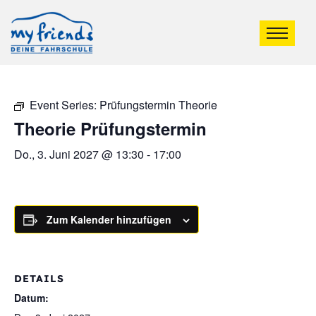
Event Series:
Prüfungstermin Theorie
Theorie Prüfungstermin
Do., 3. Juni 2027 @ 13:30
-
17:00
Zum Kalender hinzufügen
DETAILS
Datum: