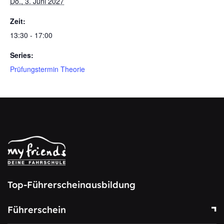
Do., 3. Juni 2027
Zeit:
13:30 - 17:00
Series:
Prüfungstermin Theorie
Top-Führerscheinausbildung
Führerschein