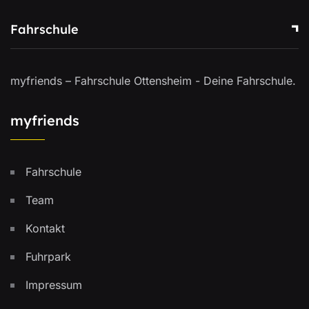
Fahrschule
myfriends – Fahrschule Ottensheim - Deine Fahrschule.
myfriends
Fahrschule
Team
Kontakt
Fuhrpark
Impressum