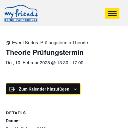
Event Series:
Prüfungstermin Theorie
Theorie Prüfungstermin
Do., 10. Februar 2028 @ 13:30
-
17:00
Zum Kalender hinzufügen
DETAILS
Datum: