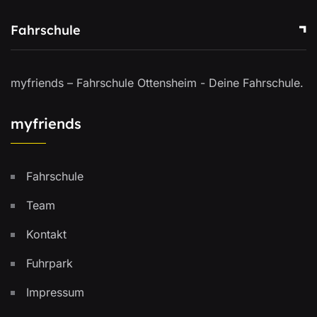
Fahrschule
myfriends – Fahrschule Ottensheim - Deine Fahrschule.
myfriends
Fahrschule
Team
Kontakt
Fuhrpark
Impressum