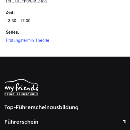
Do., 10. Februar 2028
Zeit:
13:30 - 17:00
Series:
Prüfungstermin Theorie
Top-Führerscheinausbildung
Führerschein