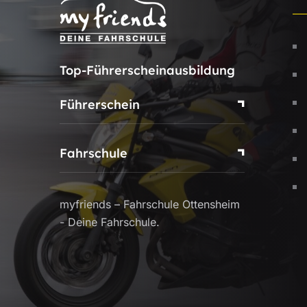
Top-Führerscheinausbildung
Führerschein
Fahrschule
myfriends – Fahrschule Ottensheim
- Deine Fahrschule.