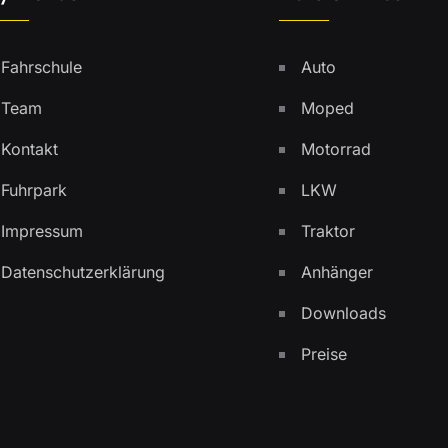
Fahrschule
Auto
Team
Moped
Kontakt
Motorrad
Fuhrpark
LKW
Impressum
Traktor
Datenschutzerklärung
Anhänger
Downloads
Preise