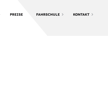
PREISE
FAHRSCHULE
KONTAKT