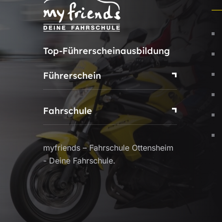
Top-Führerscheinausbildung
Führerschein
Fahrschule
myfriends – Fahrschule Ottensheim
- Deine Fahrschule.