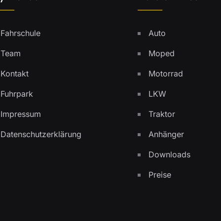
Fahrschule
Auto
Team
Moped
Kontakt
Motorrad
Fuhrpark
LKW
Impressum
Traktor
Datenschutzerklärung
Anhänger
Downloads
Preise