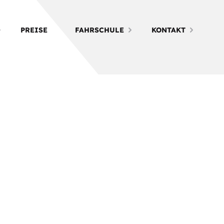
PREISE
FAHRSCHULE
KONTAKT