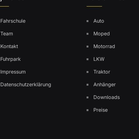
Fahrschule
Auto
Team
Moped
Kontakt
Motorrad
Fuhrpark
LKW
Impressum
Traktor
Datenschutzerklärung
Anhänger
Downloads
Preise