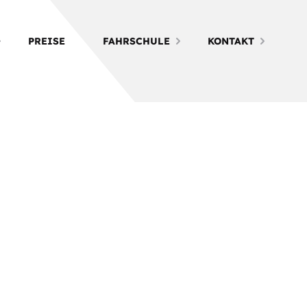
PREISE
FAHRSCHULE
KONTAKT