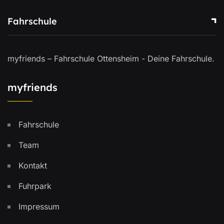
Fahrschule
myfriends – Fahrschule Ottensheim - Deine Fahrschule.
myfriends
Fahrschule
Team
Kontakt
Fuhrpark
Impressum