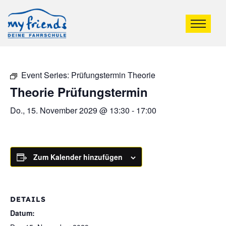
Event Series:
Prüfungstermin Theorie
Theorie Prüfungstermin
Do., 15. November 2029 @ 13:30
-
17:00
Zum Kalender hinzufügen
DETAILS
Datum: