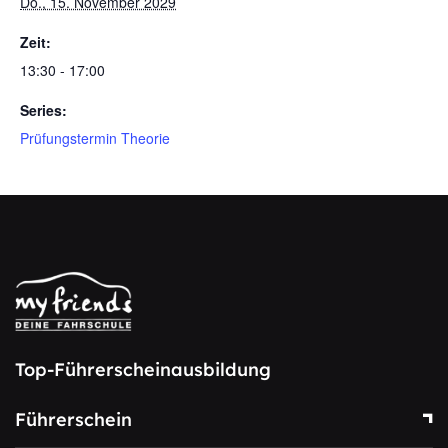
Do., 15. November 2029
Zeit:
13:30 - 17:00
Series:
Prüfungstermin Theorie
Top-Führerscheinausbildung
Führerschein