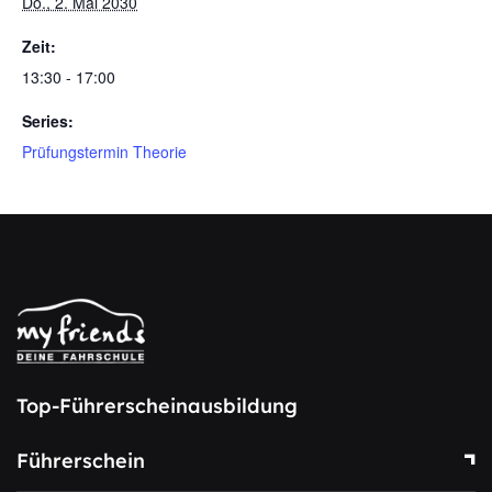
Do., 2. Mai 2030
Zeit:
13:30 - 17:00
Series:
Prüfungstermin Theorie
Top-Führerscheinausbildung
Führerschein