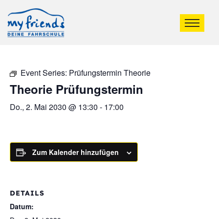
Event Series:
Prüfungstermin Theorie
Theorie Prüfungstermin
Do., 2. Mai 2030 @ 13:30
-
17:00
Zum Kalender hinzufügen
DETAILS
Datum: