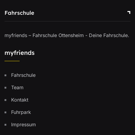
Fahrschule
myfriends – Fahrschule Ottensheim - Deine Fahrschule.
myfriends
Fahrschule
Team
Kontakt
Fuhrpark
Impressum