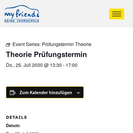
Event Series:
Prüfungstermin Theorie
Theorie Prüfungstermin
Do., 25. Juli 2030 @ 13:30
-
17:00
Zum Kalender hinzufügen
DETAILS
Datum: