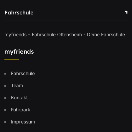
Fahrschule
myfriends – Fahrschule Ottensheim - Deine Fahrschule.
myfriends
Fahrschule
Team
Kontakt
Fuhrpark
Impressum