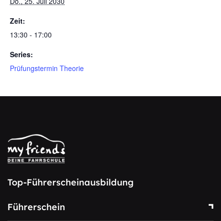
Do., 25. Juli 2030
Zeit:
13:30 - 17:00
Series:
Prüfungstermin Theorie
Top-Führerscheinausbildung
Führerschein