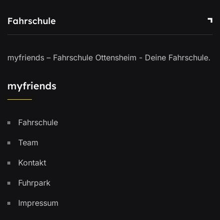
Fahrschule
myfriends – Fahrschule Ottensheim - Deine Fahrschule.
myfriends
Fahrschule
Team
Kontakt
Fuhrpark
Impressum