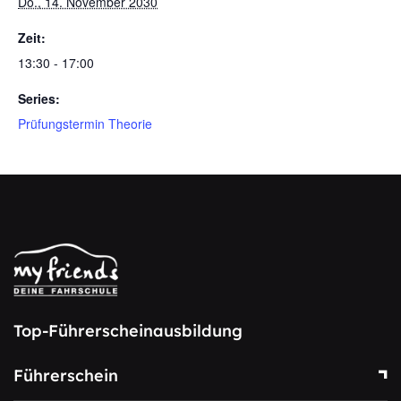
Do., 14. November 2030
Zeit:
13:30 - 17:00
Series:
Prüfungstermin Theorie
Top-Führerscheinausbildung
Führerschein