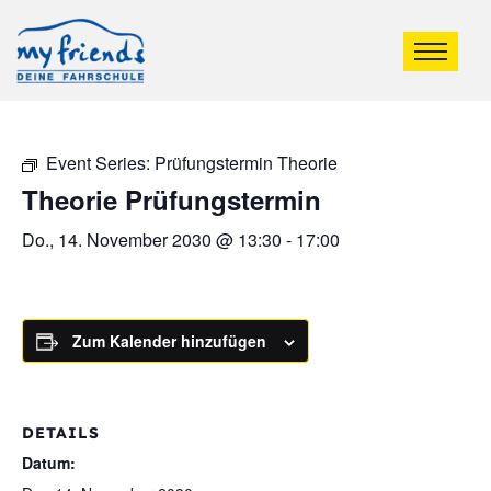
Event Series:
Prüfungstermin Theorie
Theorie Prüfungstermin
Do., 14. November 2030 @ 13:30
-
17:00
Zum Kalender hinzufügen
DETAILS
Datum: