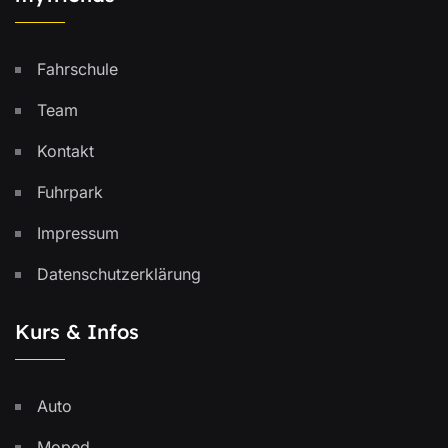
Fahrschule
Team
Kontakt
Fuhrpark
Impressum
Datenschutzerklärung
Kurs & Infos
Auto
Moped