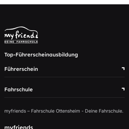
Top-Führerscheinausbildung
Führerschein
Fahrschule
myfriends – Fahrschule Ottensheim - Deine Fahrschule.
myfriends