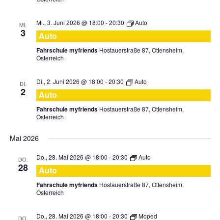
Mi., 3. Juni 2026 @ 18:00
-
20:30
Auto
MI.
3
Auto
Fahrschule myfriends
Hostauerstraße 87, Ottensheim,
Österreich
Di., 2. Juni 2026 @ 18:00
-
20:30
Auto
DI.
2
Auto
Fahrschule myfriends
Hostauerstraße 87, Ottensheim,
Österreich
Mai 2026
Do., 28. Mai 2026 @ 18:00
-
20:30
Auto
DO.
28
Auto
Fahrschule myfriends
Hostauerstraße 87, Ottensheim,
Österreich
Do., 28. Mai 2026 @ 18:00
-
20:30
Moped
DO.