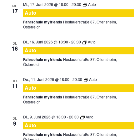
Mi., 17. Juni 2026 @ 18:00
-
20:30
Auto
MI.
17
Auto
Fahrschule myfriends
Hostauerstraße 87, Ottensheim,
Österreich
Di., 16. Juni 2026 @ 18:00
-
20:30
Auto
DI.
16
Auto
Fahrschule myfriends
Hostauerstraße 87, Ottensheim,
Österreich
Do., 11. Juni 2026 @ 18:00
-
20:30
Auto
DO.
11
Auto
Fahrschule myfriends
Hostauerstraße 87, Ottensheim,
Österreich
Di., 9. Juni 2026 @ 18:00
-
20:30
Auto
DI.
9
Auto
Fahrschule myfriends
Hostauerstraße 87, Ottensheim,
Österreich