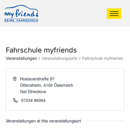
Fahrschule myfriends
Veranstaltungen
Veranstaltungsorte
Fahrschule myfriends
Hostauerstraße 87
Ottensheim
,
4100
Österreich
Get Directions
07234 86064
Veranstaltungen at this veranstaltungsort