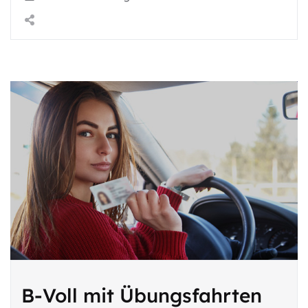
B-Voll mit Übungsfahrten