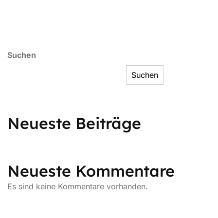
Suchen
Suchen
Neueste Beiträge
Neueste Kommentare
Es sind keine Kommentare vorhanden.