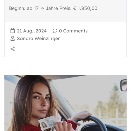
Beginn: ab 17 ½ Jahre Preis: € 1.950,00
21 Aug., 2024
0 Comments
Sandra Weinzinger