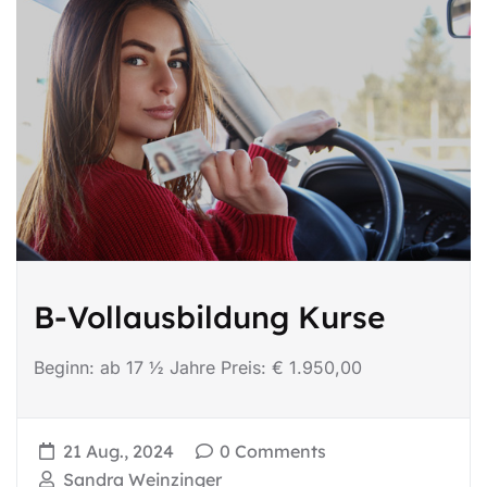
B-Vollausbildung Kurse
Beginn: ab 17 ½ Jahre Preis: € 1.950,00
21 Aug., 2024
0 Comments
Sandra Weinzinger