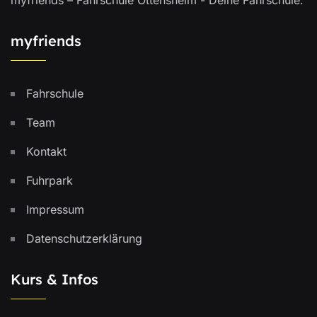
myfriends
Fahrschule
Team
Kontakt
Fuhrpark
Impressum
Datenschutzerklärung
Kurs & Infos