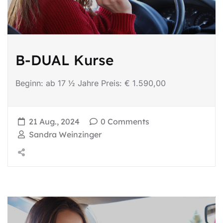
B-DUAL Kurse
Beginn: ab 17 ½ Jahre Preis: € 1.590,00
21 Aug., 2024
0 Comments
Sandra Weinzinger