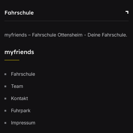
Fahrschule
myfriends – Fahrschule Ottensheim - Deine Fahrschule.
myfriends
Fahrschule
Team
Kontakt
Fuhrpark
Impressum