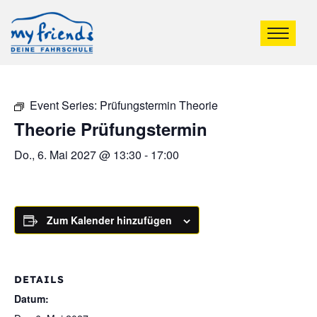
Event Series:
Prüfungstermin Theorie
Theorie Prüfungstermin
Do., 6. Mai 2027 @ 13:30
-
17:00
Zum Kalender hinzufügen
DETAILS
Datum: