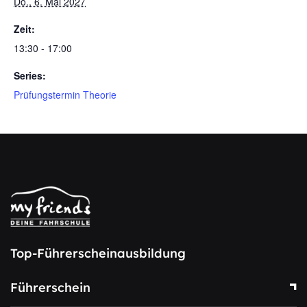
Do., 6. Mai 2027
Zeit:
13:30 - 17:00
Series:
Prüfungstermin Theorie
Top-Führerscheinausbildung
Führerschein