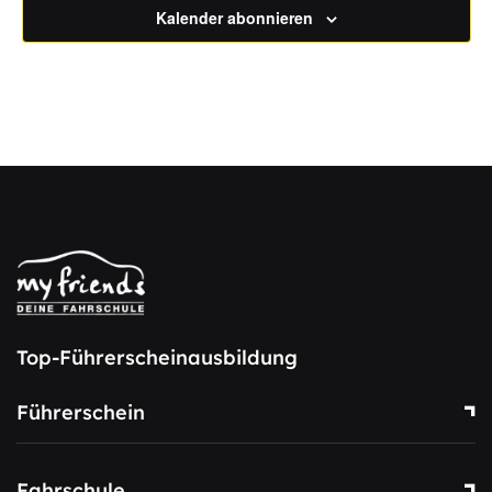
Kalender abonnieren
Top-Führerscheinausbildung
Führerschein
Fahrschule