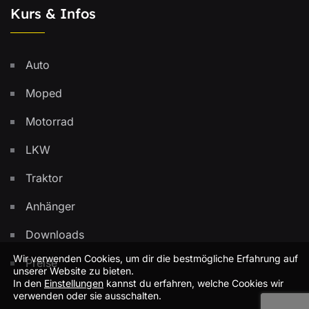
Kurs & Infos
Auto
Moped
Motorrad
LKW
Traktor
Anhänger
Downloads
Wir verwenden Cookies, um dir die bestmögliche Erfahrung auf
Preise
unserer Website zu bieten.
In den
Einstellungen
kannst du erfahren, welche Cookies wir
verwenden oder sie ausschalten.