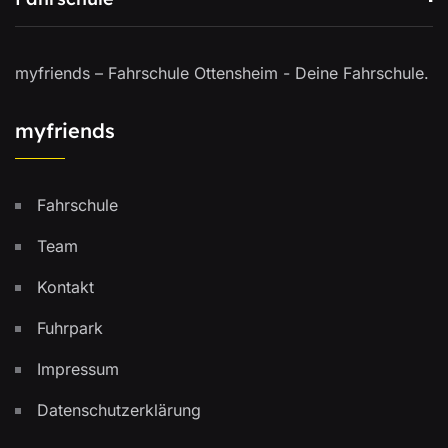
myfriends – Fahrschule Ottensheim - Deine Fahrschule.
myfriends
Fahrschule
Team
Kontakt
Fuhrpark
Impressum
Datenschutzerklärung