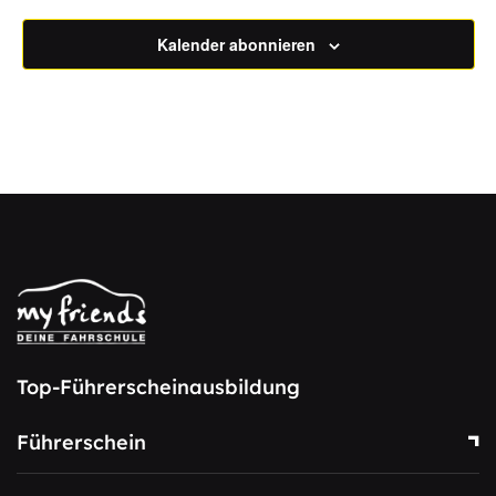
Kalender abonnieren
Top-Führerscheinausbildung
Führerschein