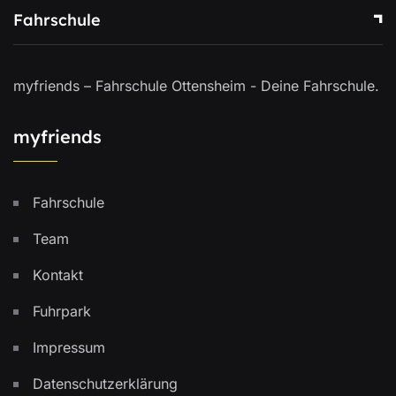
Fahrschule
myfriends – Fahrschule Ottensheim - Deine Fahrschule.
myfriends
Fahrschule
Team
Kontakt
Fuhrpark
Impressum
Datenschutzerklärung