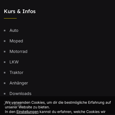
Kurs & Infos
Auto
Moped
Motorrad
LKW
Traktor
Anhänger
Downloads
Wir verwenden Cookies, um dir die bestmögliche Erfahrung auf
Preise
unserer Website zu bieten.
In den
Einstellungen
kannst du erfahren, welche Cookies wir