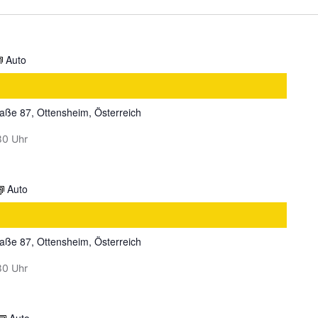
Auto
aße 87, Ottensheim, Österreich
30 Uhr
Auto
aße 87, Ottensheim, Österreich
30 Uhr