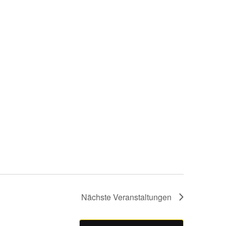
Nächste
Veranstaltungen