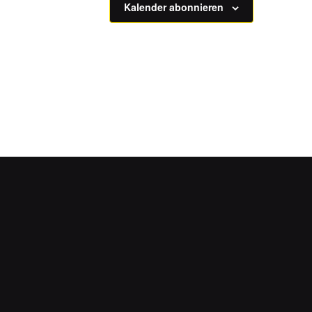
Kalender abonnieren