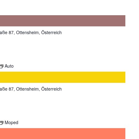
aße 87, Ottensheim, Österreich
Auto
aße 87, Ottensheim, Österreich
Moped