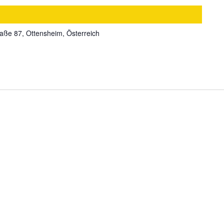
aße 87, Ottensheim, Österreich