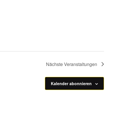
Nächste
Veranstaltungen
Kalender abonnieren