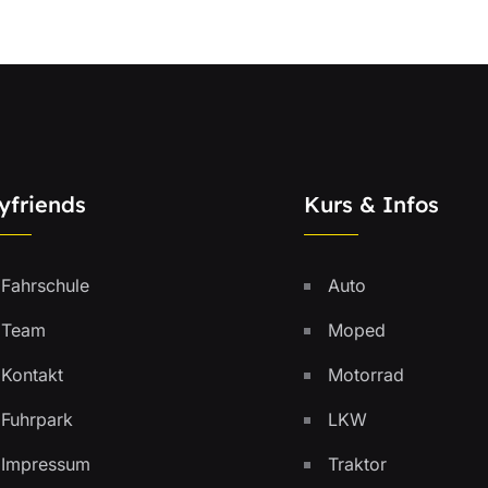
yfriends
Kurs & Infos
Fahrschule
Auto
Team
Moped
Kontakt
Motorrad
Fuhrpark
LKW
Impressum
Traktor