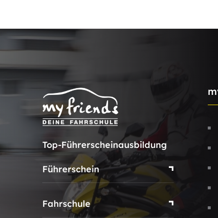
m
Top-Führerscheinausbildung
Führerschein
Fahrschule