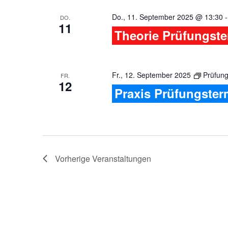
Do., 11. September 2025 @ 13:30
DO.
11
Theorie Prüfungst
Fr., 12. September 2025
Prüfung
FR.
12
Praxis Prüfungster
Vorherige
Veranstaltungen