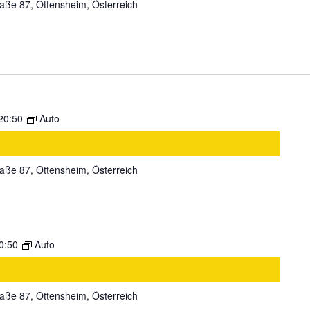
aße 87, Ottensheim, Österreich
20:50
Auto
aße 87, Ottensheim, Österreich
0:50
Auto
aße 87, Ottensheim, Österreich