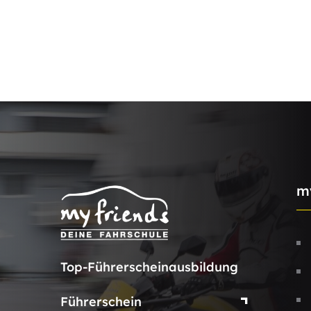
m
Top-Führerscheinausbildung
Führerschein