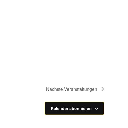
Nächste
Veranstaltungen
Kalender abonnieren