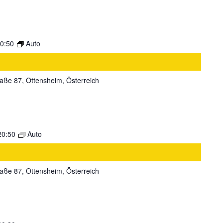
0:50
Auto
aße 87, Ottensheim, Österreich
20:50
Auto
aße 87, Ottensheim, Österreich