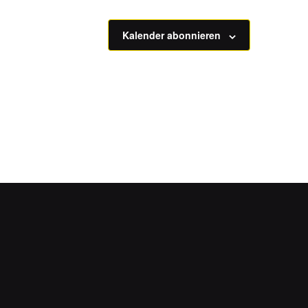
Kalender abonnieren