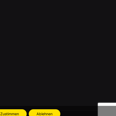
Zustimmen
Ablehnen