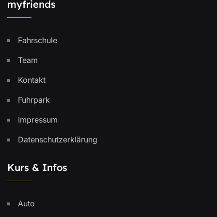
myfriends
Fahrschule
Team
Kontakt
Fuhrpark
Impressum
Datenschutzerklärung
Kurs & Infos
Auto