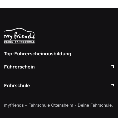
Top-Führerscheinausbildung
Führerschein
Fahrschule
myfriends – Fahrschule Ottensheim - Deine Fahrschule.