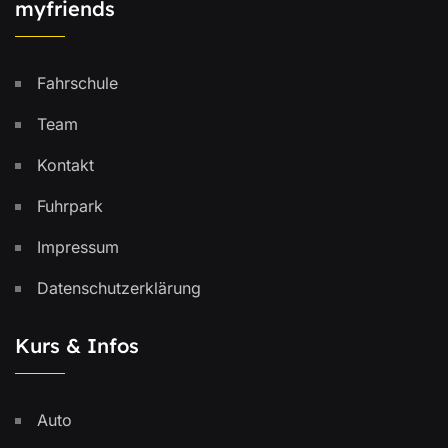
myfriends
Fahrschule
Team
Kontakt
Fuhrpark
Impressum
Datenschutzerklärung
Kurs & Infos
Auto