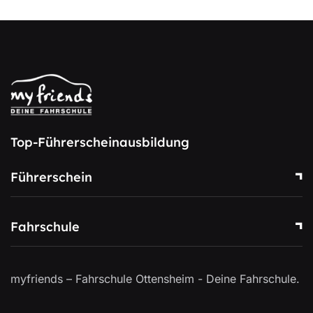
Top-Führerscheinausbildung
Führerschein
Fahrschule
myfriends – Fahrschule Ottensheim - Deine Fahrschule.